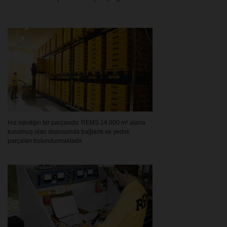
Hız lojistiğin bir parçasıdır. REMS 14.000 m² alana
kurulmuş olan deposunda bağlantı ve yedek
parçaları bulundurmaktadır.