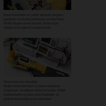
İnşaat alanındaki zor şartlar yıpranan parçaları
aşındırıyor ve tamirat yapılmasını zorunlu kılıyor.
REMS müşteri servisi hazırdır. 25’den fazla
Ülkede servis ağımız hizmetinizdedir.
Servis bizim için önemlidir:
Müşteri temsilcilerimizin ve teknik ekibimizin
araçlarında denetleme aletleri mevcuttur. REMS
Radialpressler ve baskı gücü müşteride ve
aletlerin kullanıldığı yerde tesbit edilir.