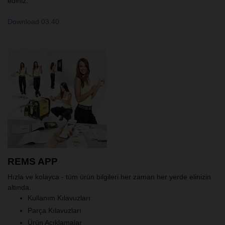
ediniz.
Download 03.40
REMS APP
Hızla ve kolayca - tüm ürün bilgileri her zaman her yerde elinizin
altında.
Kullanım Kılavuzları
Parça Kılavuzları
Ürün Açıklamalar