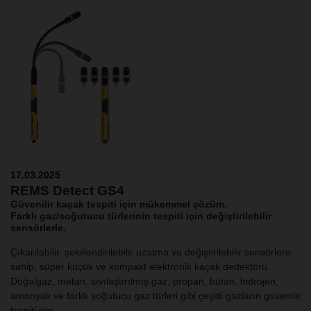
17.03.2025
REMS Detect GS4
Güvenilir kaçak tespiti için mükemmel çözüm.
Farklı gaz/soğutucu türlerinin tespiti için değiştirilebilir
sensörlerle.
Çıkarılabilir, şekillendirilebilir uzatma ve değiştirilebilir sensörlere
sahip, süper küçük ve kompakt elektronik kaçak dedektörü.
Doğalgaz, metan, sıvılaştırılmış gaz, propan, bütan, hidrojen,
amonyak ve farklı soğutucu gaz türleri gibi çeşitli gazların güvenilir
tespiti için.