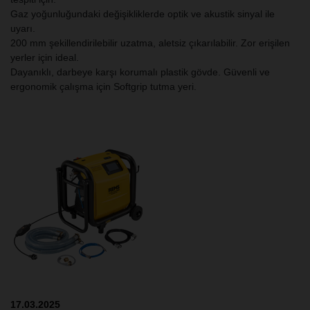
Gaz yoğunluğundaki değişikliklerde optik ve akustik sinyal ile
uyarı.
200 mm şekillendirilebilir uzatma, aletsiz çıkarılabilir. Zor erişilen
yerler için ideal.
Dayanıklı, darbeye karşı korumalı plastik gövde. Güvenli ve
ergonomik çalışma için Softgrip tutma yeri.
17.03.2025