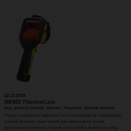
22.12.2025
REMS ThermoCam
Isıyı görünür kılmak. Hassas. Temassız. Gerçek zamanlı.
Yüzey sıcaklıklarını belirlemek ve kurulumlarda ile nesnelerdeki
sıcaklık farklarını tespit etmek için elektronik bir termal
görüntüleme kamerası. Yüksek çözünürlüklü dedektöre sahip